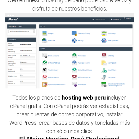
web en nuestro hosting peruano poderoso & veloz y
disfruta de nuestros beneficios.
Todos los planes de
hosting web peru
incluyen
cPanel gratis. Con cPanel podrás ver estadísticas,
crear cuentas de correo corporativo, instalar
WordPress, crear bases de datos y toneladas más
con sólo unos clics.