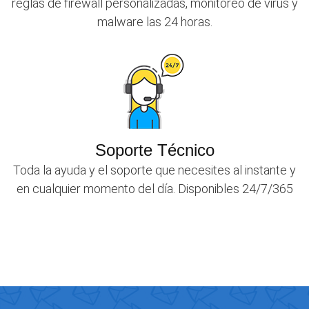
reglas de firewall personalizadas, monitoreo de virus y
malware las 24 horas.
Soporte Técnico
Toda la ayuda y el soporte que necesites al instante y
en cualquier momento del día. Disponibles 24/7/365