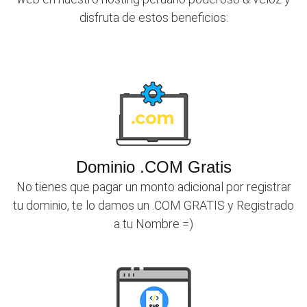
disfruta de estos beneficios:
Dominio .COM Gratis
No tienes que pagar un monto adicional por registrar
tu dominio, te lo damos un .COM GRATIS y Registrado
a tu Nombre =)