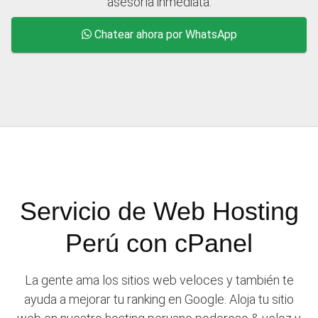
asesoría inmediata.
Chatear ahora por WhatsApp
Servicio de Web Hosting
Perú con cPanel
La gente ama los sitios web veloces y también te
ayuda a mejorar tu ranking en Google. Aloja tu sitio