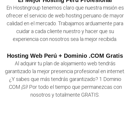
El Mejor Hosting Perú Profesional
En Hostingroup tenemos claro que nuestra misión es
ofrecer el servicio de web hosting peruano de mayor
calidad en el mercado. Trabajamos arduamente para
cuidar a cada cliente nuestro y hacer que su
experiencia con nosotros sea la mejor recibida.
Hosting Web Perú + Dominio .COM Gratis
Al adquirir tu plan de alojamiento web tendrás
garantizado la mejor presencia profesional en internet.
¿Y sabes que más tendrás garantizado? 1 Dominio
.COM ¡Sí! Por todo el tiempo que permanezcas con
nosotros y totalmente GRATIS.