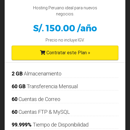
Hosting Peruano ideal para nuevos
negocios.
S/. 150.00 /año
Precio no incluye IGV.
Contratar este Plan »
2 GB
Almacenamiento
60 GB
Transferencia Mensual
60
Cuentas de Correo
60
Cuentas FTP & MySQL
99.999%
Tiempo de Disponibilidad