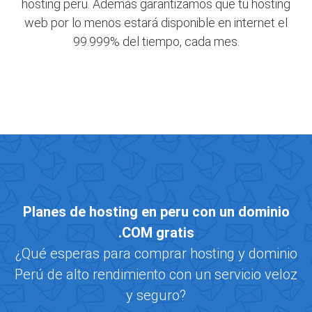
hosting peru. Además garantizamos que tu hosting
web por lo menos estará disponible en internet el
99.999% del tiempo, cada mes.
Planes de hosting en peru con un dominio
.COM gratis
¿Qué esperas para comprar hosting y dominio
Perú de alto rendimiento con un servicio veloz
y seguro?