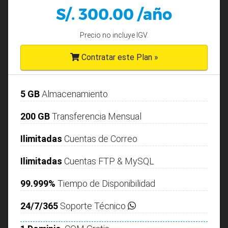
S/. 300.00 /año
Precio no incluye IGV.
Contratar este Plan »
5 GB
Almacenamiento
200 GB
Transferencia Mensual
Ilimitadas
Cuentas de Correo
Ilimitadas
Cuentas FTP & MySQL
99.999%
Tiempo de Disponibilidad
24/7/365
Soporte Técnico