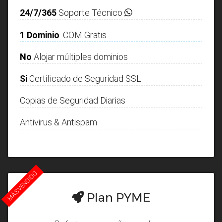
24/7/365
Soporte Técnico
1 Dominio
.COM Gratis
No
Alojar múltiples dominios
Si
Certificado de Seguridad SSL
Copias de Seguridad Diarias
Antivirus & Antispam
MÁS VENDIDO
Plan PYME