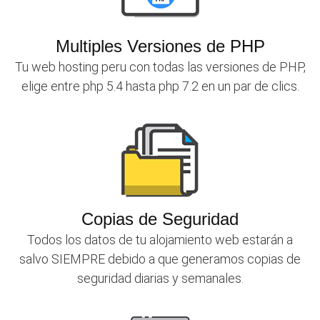
Multiples Versiones de PHP
Tu web hosting peru con todas las versiones de PHP,
elige entre php 5.4 hasta php 7.2 en un par de clics.
Copias de Seguridad
Todos los datos de tu alojamiento web estarán a
salvo SIEMPRE debido a que generamos copias de
seguridad diarias y semanales.