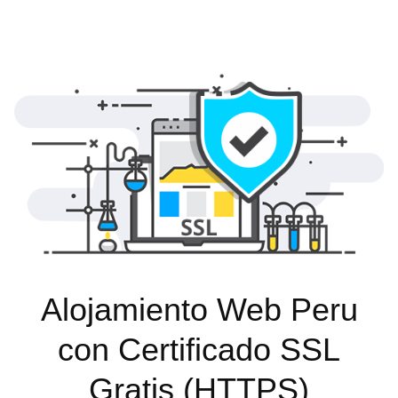
Alojamiento Web Peru
con Certificado SSL
Gratis (HTTPS)