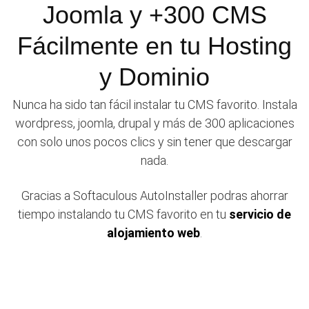
Joomla y +300 CMS
Fácilmente en tu Hosting
y Dominio
Nunca ha sido tan fácil instalar tu CMS favorito. Instala
wordpress, joomla, drupal y más de 300 aplicaciones
con solo unos pocos clics y sin tener que descargar
nada.
Gracias a Softaculous AutoInstaller podras ahorrar
tiempo instalando tu CMS favorito en tu
servicio de
alojamiento web
.