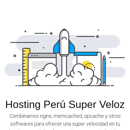
Hosting Perú Super Veloz
Combinamos nginx, memcached, opcache y otros
softwares para ofrecer una super velocidad en tu