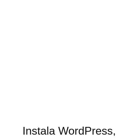
Instala WordPress,