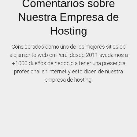
Comentarios sobre
Nuestra Empresa de
Hosting
Considerados como uno de los mejores sitios de
alojamiento web en Perú, desde 2011 ayudamos a
+1000 dueños de negocio a tener una presencia
profesional en internet y esto dicen de nuestra
empresa de hosting: