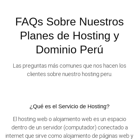
FAQs Sobre Nuestros
Planes de Hosting y
Dominio Perú
Las preguntas más comunes que nos hacen los
clientes sobre nuestro hosting peru.
¿Qué es el Servicio de Hosting?
El hosting web o alojamiento web es un espacio
dentro de un servidor (computador) conectado a
internet que sirve como alojamiento de páginas web y