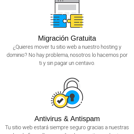
Migración Gratuita
¿Quieres mover tu sitio web a nuestro hosting y
dominio? No hay problema, nosotros lo hacemos por
ti y sin pagar un centavo.
Antivirus & Antispam
Tu sitio web estará siempre seguro gracias a nuestras