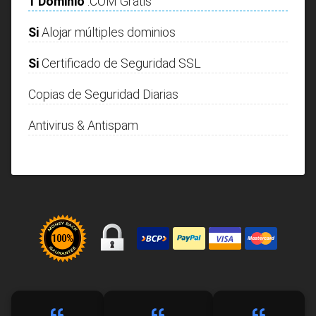
1 Dominio
.COM Gratis
Si
Alojar múltiples dominios
Si
Certificado de Seguridad SSL
Copias de Seguridad Diarias
Antivirus & Antispam