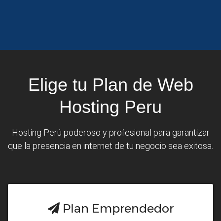
Elige tu Plan de Web
Hosting Peru
Hosting Perú poderoso y profesional para garantizar
que la presencia en internet de tu negocio sea exitosa.
Plan Emprendedor