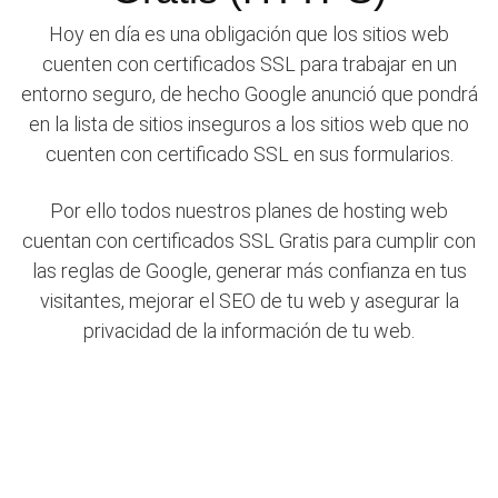
Hoy en día es una obligación que los sitios web
cuenten con certificados SSL para trabajar en un
entorno seguro, de hecho Google anunció que pondrá
en la lista de sitios inseguros a los sitios web que no
cuenten con certificado SSL en sus formularios.
Por ello todos nuestros planes de hosting web
cuentan con certificados SSL Gratis para cumplir con
las reglas de Google, generar más confianza en tus
visitantes, mejorar el SEO de tu web y asegurar la
privacidad de la información de tu web.